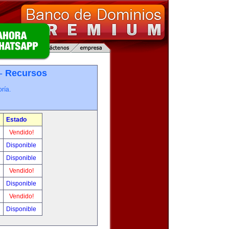
 -
Recursos
ría.
Estado
Vendido!
Disponible
Disponible
Vendido!
Disponible
Vendido!
Disponible