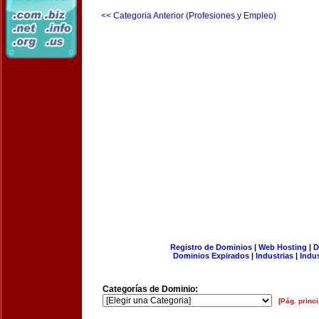
<< Categoria Anterior (Profesiones y Empleo)
Registro de Dominios
|
Web Hosting
|
D
Dominios Expirados
|
Industrias
|
Indu
Categorías de Dominio:
[Pág. princi